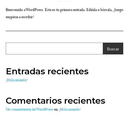
Bienvenido a WordPress. Esta es tu primera entrada. Edítala o bórrala, ¡luego
empieza a escribir!
Buscar
Entradas recientes
¡Hola mundo!
Comentarios recientes
Un comentarista de WordPress
en
¡Hola mundo!